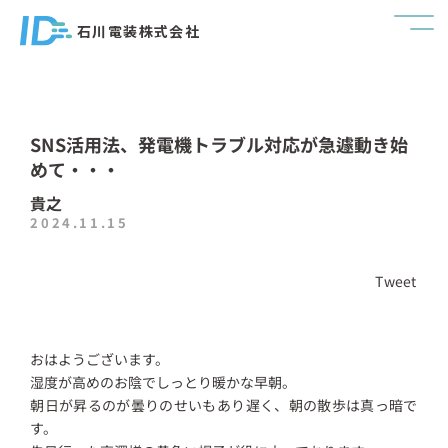
石川電装株式会社
SNS活用法、発電機トラブル対応が急遽動き始
めて・・・
貴之
2024.11.15
Tweet
おはようございます。
湿度が高めのお陰でしっとり暖かな早朝。
朝日が昇るのが曇りのせいもあり遅く、朝の散歩は真っ暗で
す。