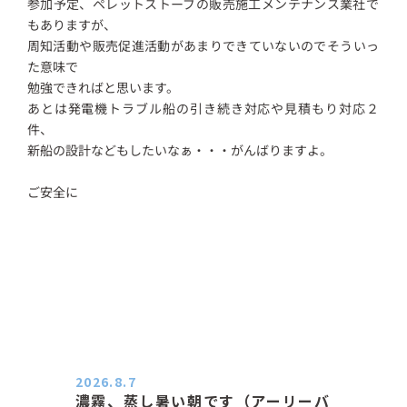
参加予定、ペレットストーブの販売施工メンテナンス業社で
もありますが、
周知活動や販売促進活動があまりできていないのでそういっ
た意味で
勉強できればと思います。
あとは発電機トラブル船の引き続き対応や見積もり対応２
件、
新船の設計などもしたいなぁ・・・がんばりますよ。
ご安全に
2026.8.7
濃霧、蒸し暑い朝です（アーリーバ