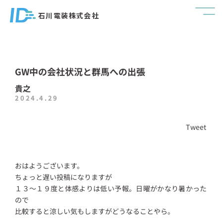
石川電装株式会社
GW中の会社状況と群馬への出張
貴之
2024.4.29
Tweet
おはようございます。
ちょっと遅い投稿になりますが
１３～１９度と体感よりは低い予報。日曜がかなり暑かった
ので
比較すると涼しい気もしますがどうなることやら。