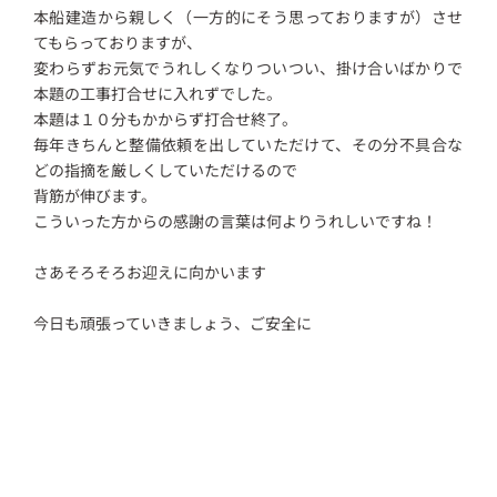
本船建造から親しく（一方的にそう思っておりますが）させ
てもらっておりますが、
変わらずお元気でうれしくなりついつい、掛け合いばかりで
本題の工事打合せに入れずでした。
本題は１０分もかからず打合せ終了。
毎年きちんと整備依頼を出していただけて、その分不具合な
どの指摘を厳しくしていただけるので
背筋が伸びます。
こういった方からの感謝の言葉は何よりうれしいですね！
さあそろそろお迎えに向かいます
今日も頑張っていきましょう、ご安全に