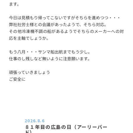
ます。
今日は見積もり帰ってこないですがそちらを進めつつ・・・
弊社社労士様との会議があったようで、そちら対応。
その他冷凍機不調の船があるようでそちらのメーカーへの対
応を主軸でしょうか。
もう八月・・・サンマ船出航までもう少し。
仕事のし残しなど無いように注意願います。
頑張っていきましょう
ご安全に
2026.8.6
８１年目の広島の日（アーリーバー
ド）