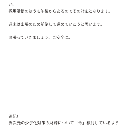
か。
採用活動のほうも午後からあるのでその対応となります。
週末は出張のため前倒しで進めていこうと思います。
頑張っていきましょう、ご安全に。
追記）
異次元の少子化対策の財源について「今」検討しているよう