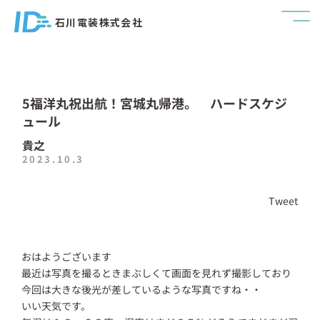
石川電装株式会社
5福洋丸祝出航！宮城丸帰港。 ハードスケジ
ュール
貴之
2023.10.3
Tweet
おはようございます
最近は写真を撮るときまぶしくて画面を見れず撮影しており
今回は大きな後光が差しているような写真ですね・・
いい天気です。