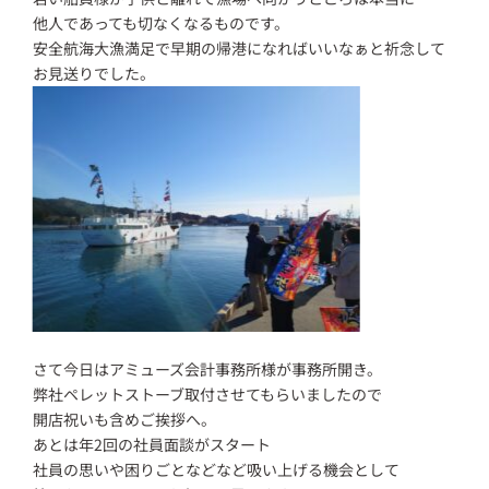
他人であっても切なくなるものです。
安全航海大漁満足で早期の帰港になればいいなぁと祈念して
お見送りでした。
さて今日はアミューズ会計事務所様が事務所開き。
弊社ペレットストーブ取付させてもらいましたので
開店祝いも含めご挨拶へ。
あとは年2回の社員面談がスタート
社員の思いや困りごとなどなど吸い上げる機会として