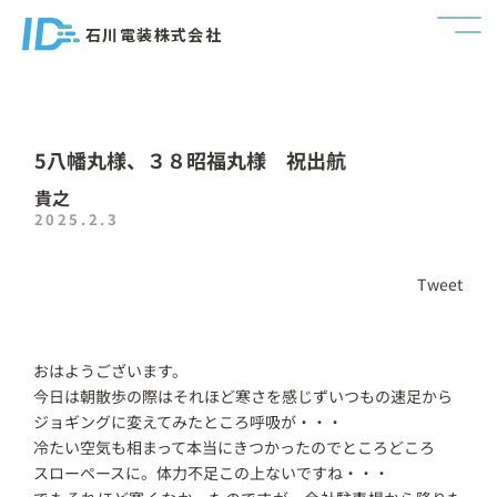
石川電装株式会社
5八幡丸様、３８昭福丸様 祝出航
貴之
2025.2.3
Tweet
おはようございます。
今日は朝散歩の際はそれほど寒さを感じずいつもの速足から
ジョギングに変えてみたところ呼吸が・・・
冷たい空気も相まって本当にきつかったのでところどころ
スローペースに。体力不足この上ないですね・・・