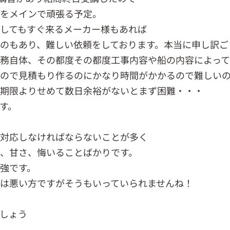
りをメインで頑張る予定。
してもすぐ来るメーカー様もあれば
のもあり、難しい依頼をしております。本当に申し訳ご
務自体、その都度その都度工事内容や船の内容によって
ので見積もり作るのにかなり時間がかかるので難しい
期限よりせめて数日余裕がないとまず困難・・・
す。
対応しなければならないことが多く
、甘さ、悔いることばかりです。
強です。
は悪い方ですがそうもいっていられませんね！
しょう