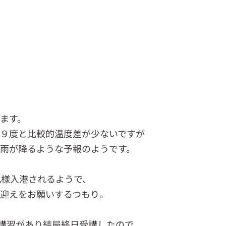
ます。
９度と比較的温度差が少ないですが
雨が降るような予報のようです。
丸様入港されるようで、
迎えをお願いするつもり。
講習があり結局終日受講したので