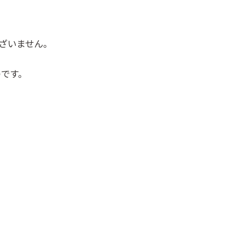
ざいません。
のです。