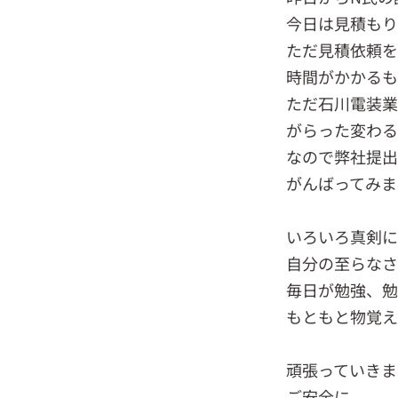
今日は見積も
ただ見積依頼を
時間がかかるも
ただ石川電装業
がらった変わる
なので弊社提出
がんばってみま
いろいろ真剣に
自分の至らなさ
毎日が勉強、勉
もともと物覚え
頑張っていきま
ご安全に