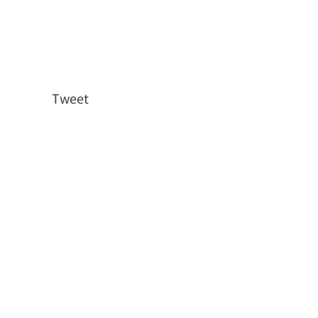
Tweet