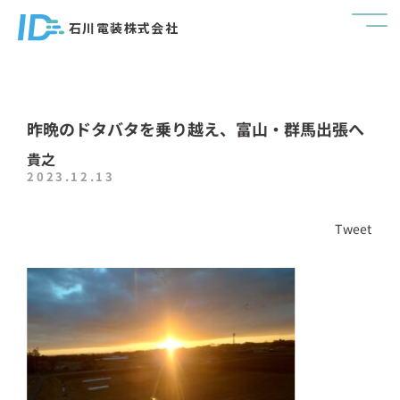
石川電装株式会社
昨晩のドタバタを乗り越え、富山・群馬出張へ
貴之
2023.12.13
Tweet