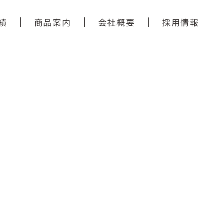
績
商品案内
会社概要
採用情報