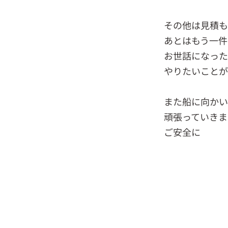
その他は見積も
あとはもう一件
お世話になった
やりたいことが
また船に向かい
頑張っていきま
ご安全に