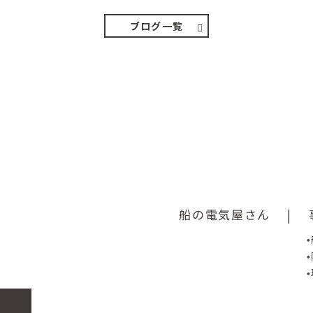
ブログ一覧
船の電気屋さん
|