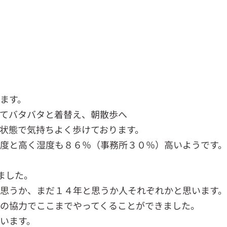
ます。
てバタバタと着替え、朝散歩へ
状態で気持ちよく歩けております。
度と高く湿度も８６％（事務所３０％）高いようです
りました。
思うか、まだ１４年と思うか人それぞれかと思います
の協力でここまでやってくることができました。
います。