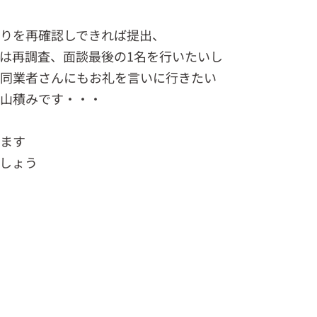
りを再確認しできれば提出、
は再調査、面談最後の1名を行いたいし
同業者さんにもお礼を言いに行きたい
山積みです・・・
ます
しょう