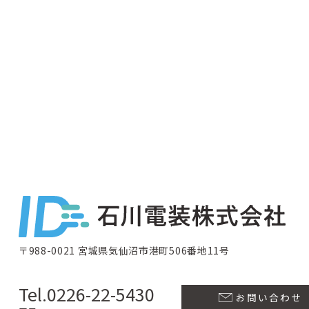
〒988-0021 宮城県気仙沼市港町506番地11号
Tel.0226-22-5430
お問い合わせ