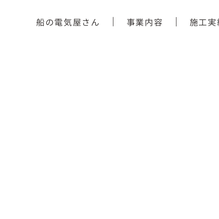
船の電気屋さん
事業内容
施工実