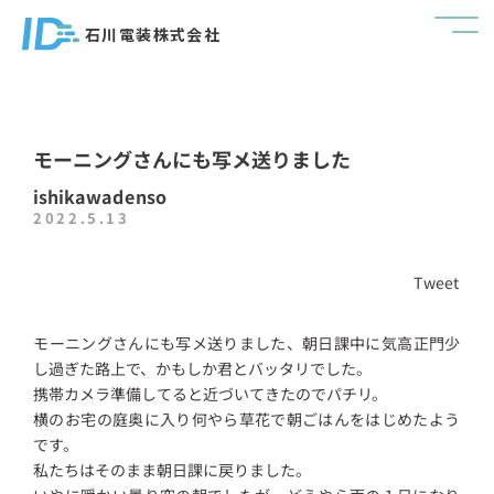
石川電装株式会社
モーニングさんにも写メ送りました
ishikawadenso
2022.5.13
Tweet
モーニングさんにも写メ送りました、朝日課中に気高正門少
し過ぎた路上で、かもしか君とバッタリでした。
携帯カメラ準備してると近づいてきたのでパチリ。
横のお宅の庭奥に入り何やら草花で朝ごはんをはじめたよう
です。
私たちはそのまま朝日課に戻りました。