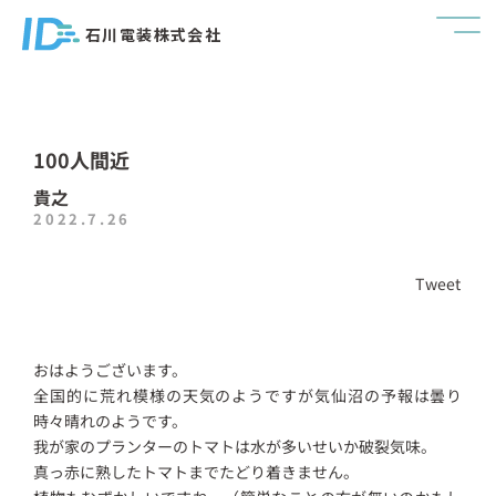
石川電装株式会社
100人間近
貴之
2022.7.26
Tweet
おはようございます。
全国的に荒れ模様の天気のようですが気仙沼の予報は曇り
時々晴れのようです。
我が家のプランターのトマトは水が多いせいか破裂気味。
真っ赤に熟したトマトまでたどり着きません。