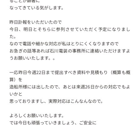
ることが顕著に
なってきている気がします。
昨日訃報をいただいたので
今日、明日とそちらに参列させていただく予定になりまし
た。
なので電話や細かな対応が私はとりにくくなりますので
お急ぎの話等あれば石川電装の事務所に連絡いただけますよ
うお願いいたします。。
一応昨日今週22日まで提出すべき資料や見積もり（概算も概
算）を
造船所様には出したので、あとは来週26日からの対応でもよ
いかと
思っておりますし、実際対応はこんなんなので。
よろしくお願いいたします。
では今日も頑張っていきましょう、ご安全に