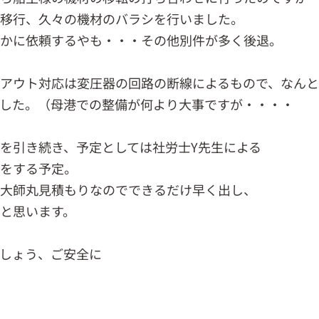
に移行、久々の機材のバラシを行いました。
誰かに依頼するやも・・・その他別件が多く後退。
アウト対応は変圧器の回路の断線によるもので、なん
した。（母港での整備が何より大事ですが・・・・
を引き続き、予定としては社労士Y先生による
をする予定。
大師丸見積もりなのでできるだけ早く出し、
と思います。
しょう、ご安全に