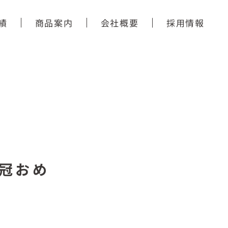
績
商品案内
会社概要
採用情報
冠おめ