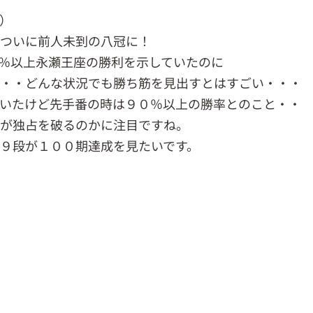
）
ついに前人未到の八冠に！
０％以上永瀬王座の勝利を示していたのに
・・どんな状況でも勝ち筋を見出すとはすごい・・・
いたけど先手番の時は９０％以上の勝率とのこと・・
が独占を破るのかに注目ですね。
９段が１００期達成を見たいです。