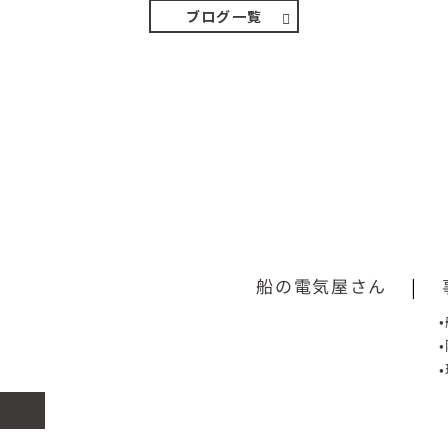
ブログ一覧
船の電気屋さん
|