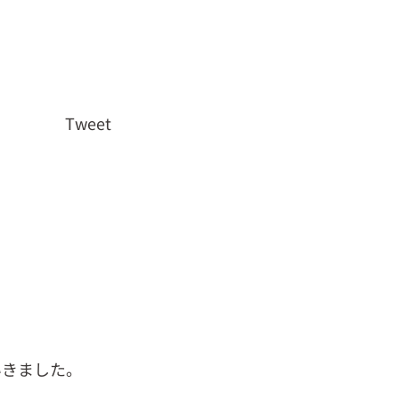
Tweet
いきました。