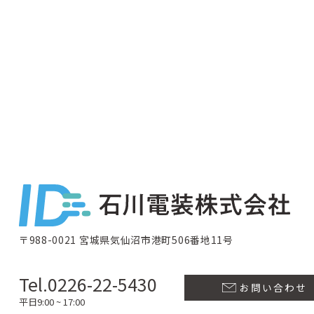
〒988-0021 宮城県気仙沼市港町506番地11号
Tel.0226-22-5430
お問い合わせ
平日9:00 ~ 17:00