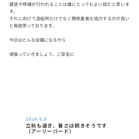
建造や修繕が行われることは誰にとってもよい話だと思いま
す。
それに向けて造船所だけでなく関係業者も協力するのが良い
と毎度思っております。
今日はどんな会議になるやら
頑張っていきましょう、ご安全に
2026.8.8
立秋も過ぎ、暑さは続きそうです
（アーリーバード）
２０２６．８．８（土） 今朝はピョ