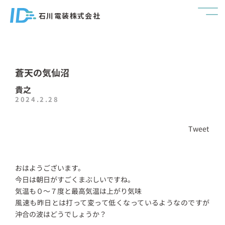
石川電装株式会社
蒼天の気仙沼
貴之
2024.2.28
Tweet
おはようございます。
今日は朝日がすごくまぶしいですね。
気温も０～７度と最高気温は上がり気味
風速も昨日とは打って変って低くなっているようなのですが
沖合の波はどうでしょうか？