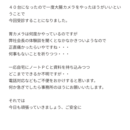
４０台になったので一度大腸カメラをやったほうがいいとい
うことで
今回受診することになりました。
胃カメラは何度かやっているのですが
弊社会長の体験談を聞くとなかなかきついようなので
正直痛かったらいやですね・・・
何事もないことを祈りつつ・・・
一応自宅にノートＰＣと資料を持ち込みつつ
どこまでできるか不明ですが・・
電話対応などもご不便をおかけすると思います。
何か急ぎでしたら事務所のほうにお願いいたします。
それでは
今日も頑張っていきましょう、ご安全に