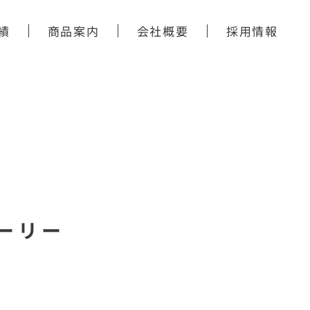
績
商品案内
会社概要
採用情報
ーリー