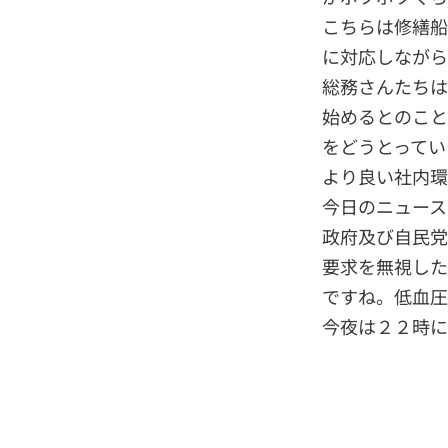
こちらは修繕船
に対応しながら
総務さんたちは
始めるとのこと
をどうとってい
より良い社内環
今日のニュース
政府及び自民党
要求を無視した
ですね。低血圧
今夜は２２時に