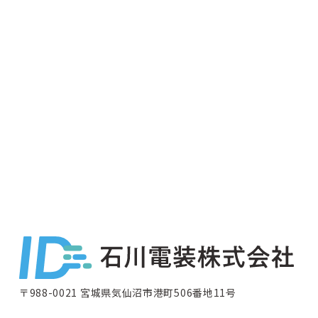
〒988-0021 宮城県気仙沼市港町506番地11号