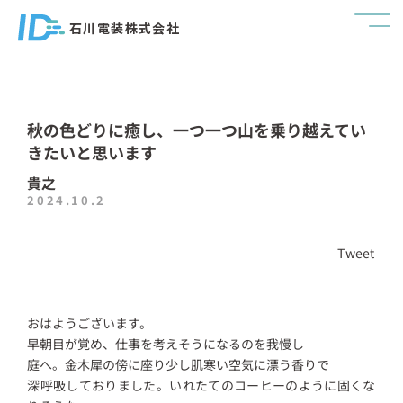
石川電装株式会社
秋の色どりに癒し、一つ一つ山を乗り越えてい
きたいと思います
貴之
2024.10.2
Tweet
おはようございます。
早朝目が覚め、仕事を考えそうになるのを我慢し
庭へ。金木犀の傍に座り少し肌寒い空気に漂う香りで
深呼吸しておりました。いれたてのコーヒーのように固くな