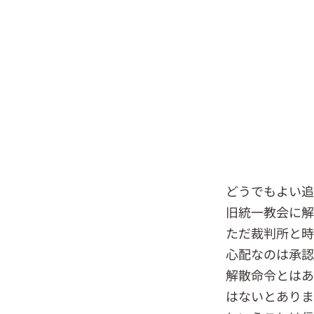
どうでもよい追
旧統一教会に解
ただ裁判所と時
心配なのは承認
解散命令とはあ
はないとありま