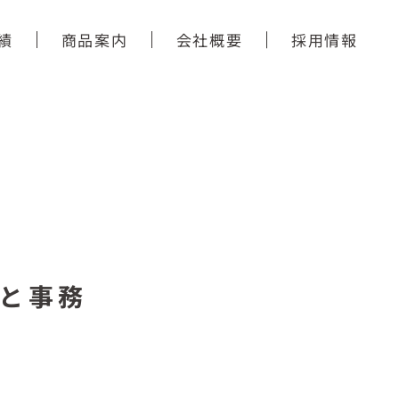
績
商品案内
会社概要
採用情報
と事務