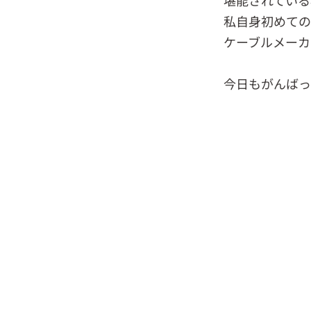
堪能されている
私自身初めての
ケーブルメーカ
今日もがんばっ