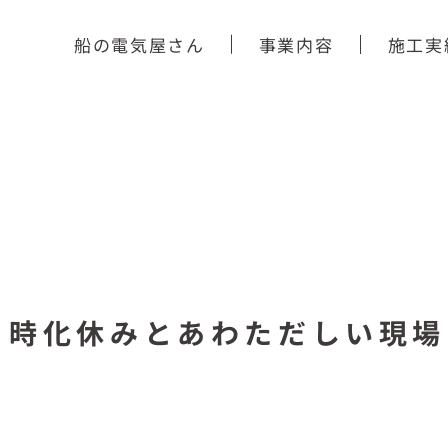
船の電気屋さん
事業内容
施工実
と時化休みとあわただしい現場