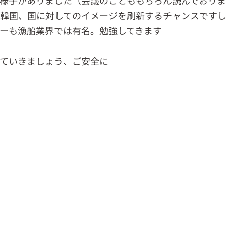
様子がありました（会議のことももちろん読んでおり
韓国、国に対してのイメージを刷新するチャンスです
ーも漁船業界では有名。勉強してきます
ていきましょう、ご安全に