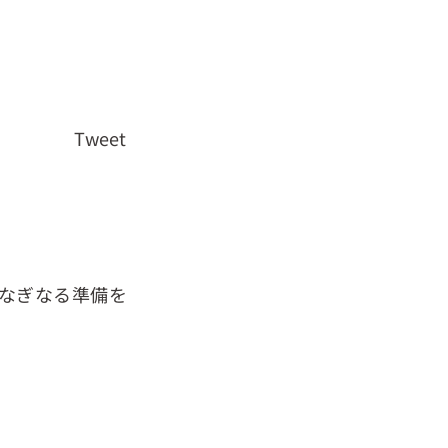
Tweet
なぎなる準備を