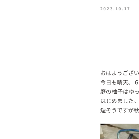
2023.10.17
おはようござい
今日も晴天、
庭の柚子はゆ
はじめました
短そうですが秋