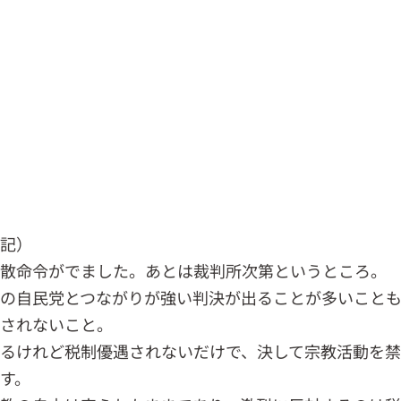
記）
散命令がでました。あとは裁判所次第というところ。
の自民党とつながりが強い判決が出ることが多いこと
されないこと。
るけれど税制優遇されないだけで、決して宗教活動を禁
す。