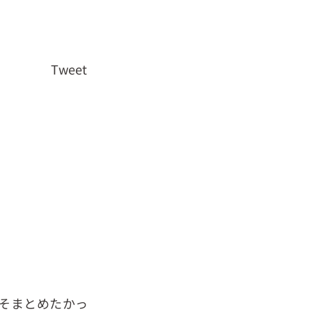
Tweet
そまとめたかっ