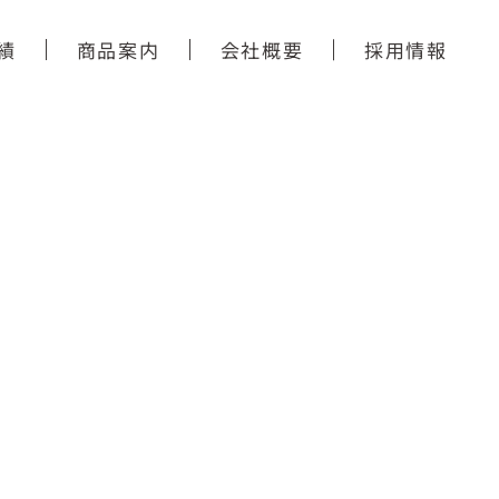
績
商品案内
会社概要
採用情報