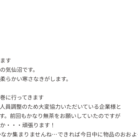
います
の気仙沼です。
柔らかい寒さなきがします。
巻に行ってきます
人員調整のため大変協力いただいている企業様と
す。前回もかなり無茶をお願いしていたのですが
るか・・・頑張ります！
かなか集まりませんね…できれば今日中に物品のおおよ