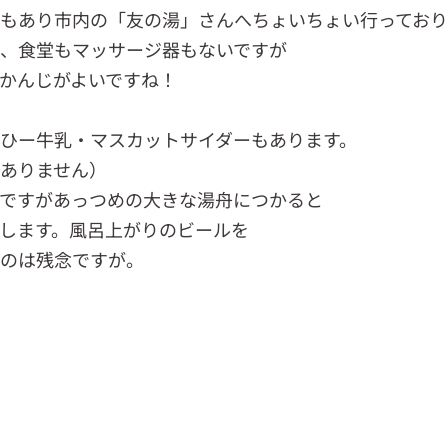
もあり市内の「友の湯」さんへちょいちょい行っており
、食堂もマッサージ器もないですが
かんじがよいですね！
ひー牛乳・マスカットサイダーもあります。
ありません）
ですがあっつめの大きな湯舟につかると
します。風呂上がりのビールを
のは残念ですが。