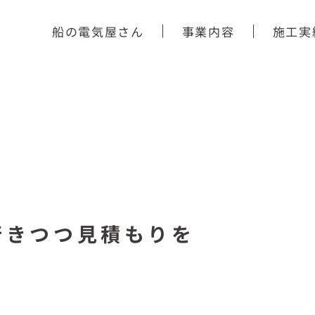
船の電気屋さん
事業内容
施工実
行きつつ見積もりを