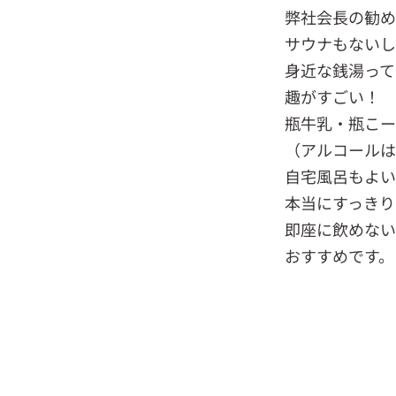
弊社会長の勧め
サウナもないし
身近な銭湯って
趣がすごい！
瓶牛乳・瓶こー
（アルコールは
自宅風呂もよい
本当にすっきり
即座に飲めない
おすすめです。