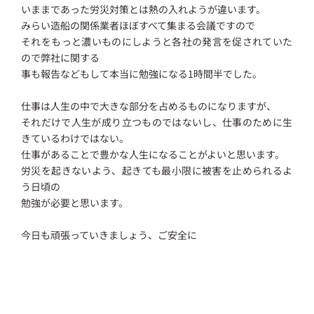
いままであった労災対策とは熱の入れようが違います。
みらい造船の関係業者ほぼすべて集まる会議ですので
それをもっと濃いものにしようと各社の発言を促されていた
ので弊社に関する
事も報告などもして本当に勉強になる1時間半でした。
仕事は人生の中で大きな部分を占めるものになりますが、
それだけで人生が成り立つものではないし、仕事のために生
きているわけではない。
仕事があることで豊かな人生になることがよいと思います。
労災を起きないよう、起きても最小限に被害を止められるよ
う日頃の
勉強が必要と思います。
今日も頑張っていきましょう、ご安全に