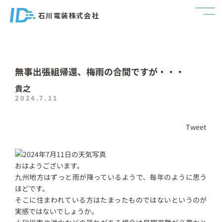
石川電装株式会社
無事出張組帰還、梅雨の合間ですが・・・
貴之
2024.7.11
Tweet
おはようございます。
九州地方はずっと雨が降っているようで、毎年のように思う
ほどです。
そこに住まわれている方はたまったものではないというのが
実感ではないでしょうか。