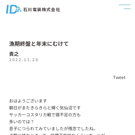
石川電装株式会社
漁期終盤と年末にむけて
貴之
2022.11.28
Tweet
おはようございます
朝日がまたきらきらと輝く気仙沼です
サッカーコスタリカ戦で寝不足の方も
多いのでは？
息子につられてみていましたが残念でしたね。