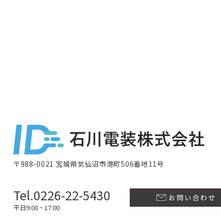
〒988-0021 宮城県気仙沼市港町506番地11号
Tel.0226-22-5430
お問い合わせ
平日9:00 ~ 17:00