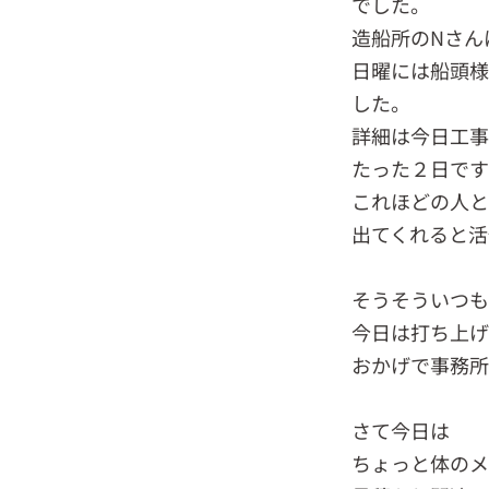
でした。
造船所のNさん
日曜には船頭様
した。
詳細は今日工事
たった２日です
これほどの人と
出てくれると活
そうそういつも
今日は打ち上げ
おかげで事務所
さて今日は
ちょっと体のメ