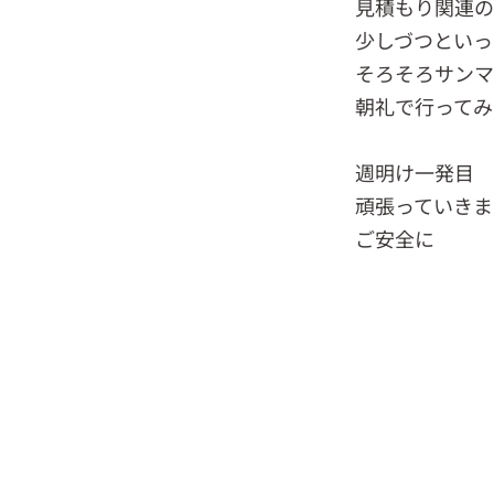
見積もり関連の
少しづつといっ
そろそろサンマ
朝礼で行ってみ
週明け一発目
頑張っていきま
ご安全に