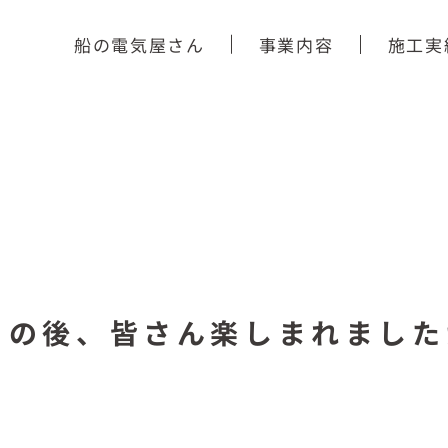
船の電気屋さん
事業内容
施工実
りの後、皆さん楽しまれました