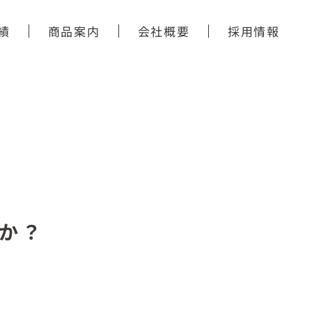
績
商品案内
会社概要
採用情報
か？