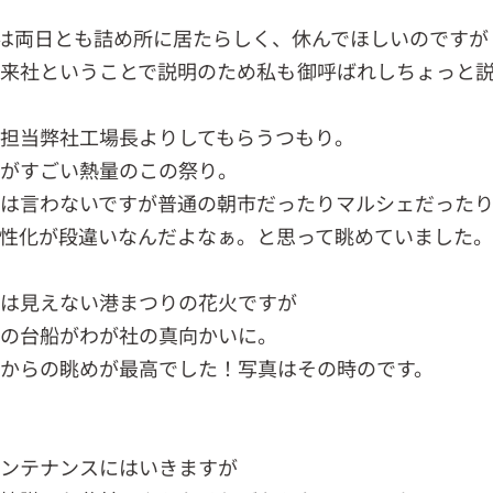
は両日とも詰め所に居たらしく、休んでほしいのですが
来社ということで説明のため私も御呼ばれしちょっと
担当弊社工場長よりしてもらうつもり。
がすごい熱量のこの祭り。
は言わないですが普通の朝市だったりマルシェだった
性化が段違いなんだよなぁ。と思って眺めていました。
は見えない港まつりの花火ですが
の台船がわが社の真向かいに。
からの眺めが最高でした！写真はその時のです。
ンテナンスにはいきますが