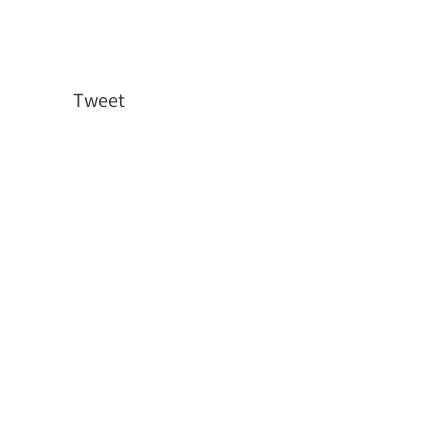
Tweet