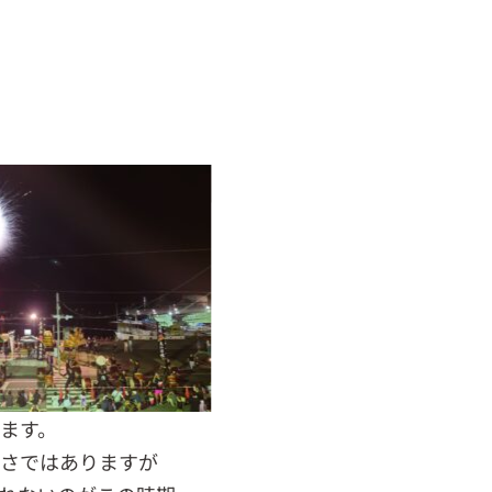
ます。
けさではありますが