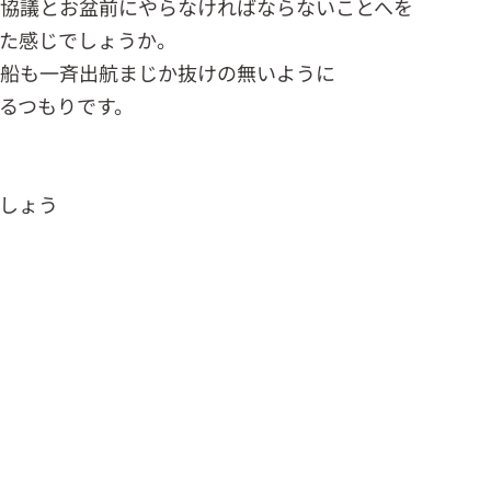
協議とお盆前にやらなければならないことへを
た感じでしょうか。
船も一斉出航まじか抜けの無いように
るつもりです。
しょう