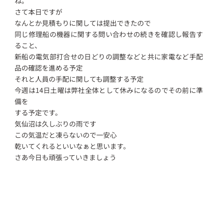
ね。
さて本日ですが
なんとか見積もりに関しては提出できたので
同じ修理船の機器に関する問い合わせの続きを確認し報告す
ること、
新船の電気部打合せの日どりの調整などと共に家電など手配
品の確認を進める予定
それと人員の手配に関しても調整する予定
今週は14日土曜は弊社全体として休みになるのでその前に準
備を
する予定です。
気仙沼は久しぶりの雨です
この気温だと凍らないので一安心
乾いてくれるといいなぁと思います。
さあ今日も頑張っていきましょう