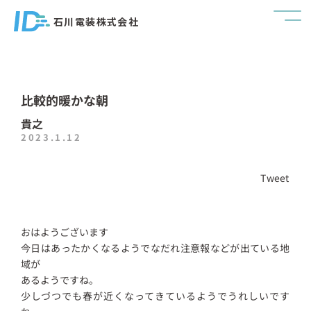
石川電装株式会社
比較的暖かな朝
貴之
2023.1.12
Tweet
おはようございます
今日はあったかくなるようでなだれ注意報などが出ている地
域が
あるようですね。
少しづつでも春が近くなってきているようでうれしいです