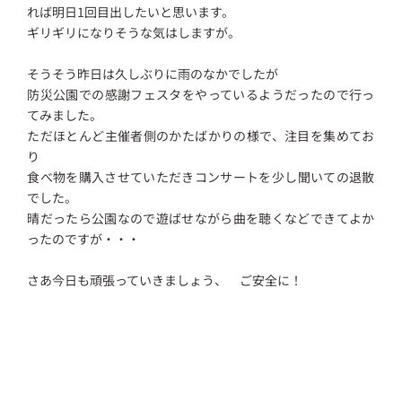
れば明日1回目出したいと思います。
ギリギリになりそうな気はしますが。
そうそう昨日は久しぶりに雨のなかでしたが
防災公園での感謝フェスタをやっているようだったので行っ
てみました。
ただほとんど主催者側のかたばかりの様で、注目を集めてお
り
食べ物を購入させていただきコンサートを少し聞いての退散
でした。
晴だったら公園なので遊ばせながら曲を聴くなどできてよか
ったのですが・・・
さあ今日も頑張っていきましょう、 ご安全に！