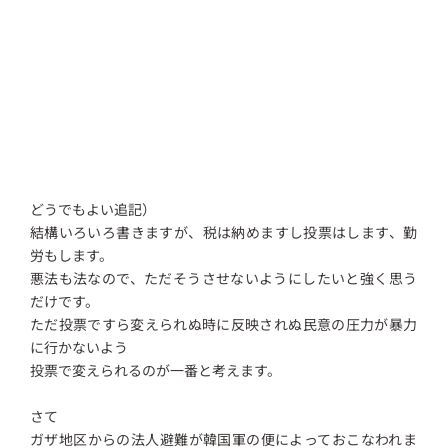
どうでもよい追記）
結構いろいろ書きますが、税は納めますし投票はします、勤
労もします。
悪法も法なので、ただそうさせないようにしたいと強く思う
だけです。
ただ投票ですら変えられぬ時に反映されぬ民意の圧力が暴力
に行かないよう
投票で変えられるのが一番と考えます。
さて
ガザ地区からの法人避難が韓国軍の便によっておこなわれま