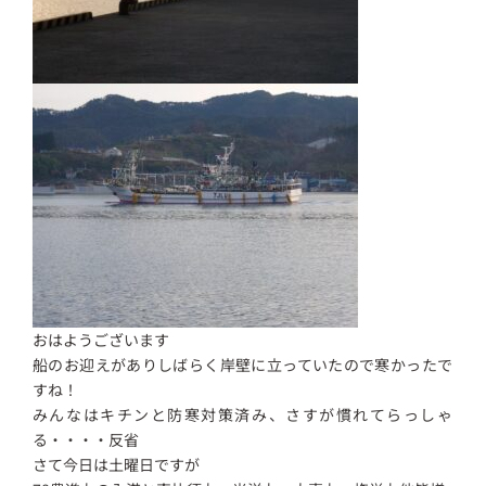
おはようございます
船のお迎えがありしばらく岸壁に立っていたので寒かったで
すね！
みんなはキチンと防寒対策済み、さすが慣れてらっしゃ
る・・・・反省
さて今日は土曜日ですが