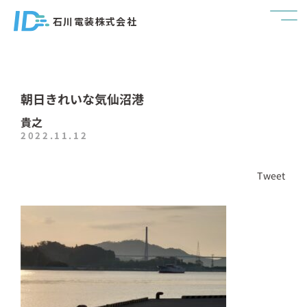
石川電装株式会社
朝日きれいな気仙沼港
貴之
2022.11.12
Tweet