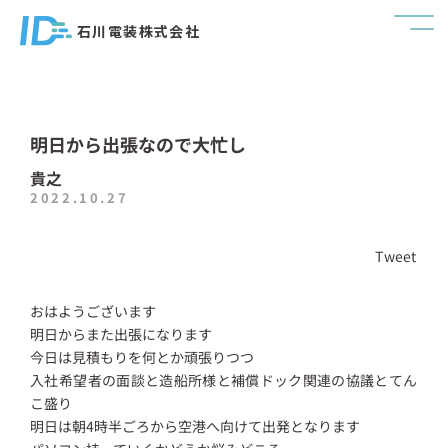
石川電装株式会社
明日から出張なので大忙し
貴之
2022.10.27
Tweet
おはようございます
明日からまた出張になります
今日は見積もりを何とか頑張りつつ
入社希望者の面談と造船所様と補償ドック関連の協議とてん
こ盛り
明日は朝4時半ごろから空港へ向けて出発となります