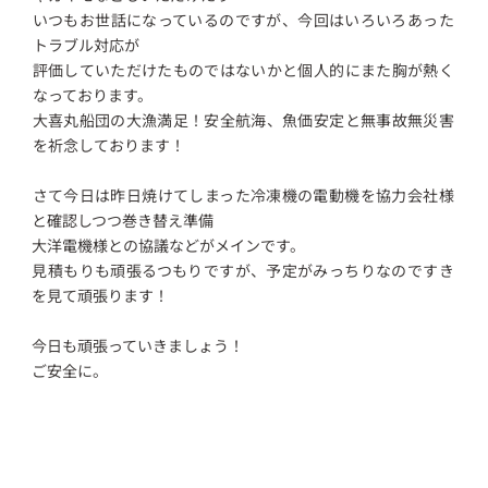
いつもお世話になっているのですが、今回はいろいろあった
トラブル対応が
評価していただけたものではないかと個人的にまた胸が熱く
なっております。
大喜丸船団の大漁満足！安全航海、魚価安定と無事故無災害
を祈念しております！
さて今日は昨日焼けてしまった冷凍機の電動機を協力会社様
と確認しつつ巻き替え準備
大洋電機様との協議などがメインです。
見積もりも頑張るつもりですが、予定がみっちりなのですき
を見て頑張ります！
今日も頑張っていきましょう！
ご安全に。