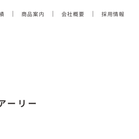
績
商品案内
会社概要
採用情報
アーリー