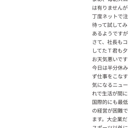
は有りませんが
丁度ネットで注
待って試してみ
あるようですが
さて、社長もコ
してたＴ君も夕
お天気悪いです
今日は半分休み
ず仕事をこなす
気になるニュー
れで生活が間に
国際的にも最低
の経営が困難で
ます。大企業だ
スポーツ以外に