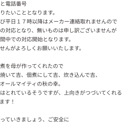
名と電話番号
りたいこととなります。
び平日１７時以降はメーカー連絡取れませんので
の対応となり、無いものは申し訳ございませんが
間中での対応開始となります。
せんがよろしくお願いいたします。
煮を母が作ってくれたので
焼いて吉、佃煮にして吉、炊き込んで吉、
オールマイティの秋の幸。
はとれているそうですが、上向きがつづいてくれる
ます！
っていきましょう、ご安全に