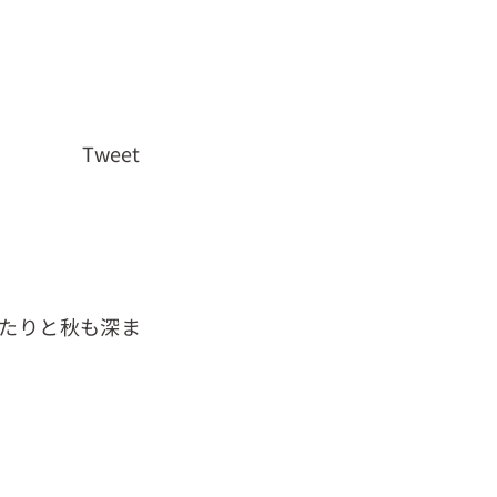
Tweet
たりと秋も深ま