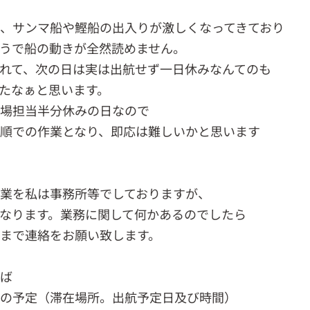
、サンマ船や鰹船の出入りが激しくなってきており
うで船の動きが全然読めません。
れて、次の日は実は出航せず一日休みなんてのも
たなぁと思います。
現場担当半分休みの日なので
順での作業となり、即応は難しいかと思います
業を私は事務所等でしておりますが、
なります。業務に関して何かあるのでしたら
まで連絡をお願い致します。
れば
船の予定（滞在場所。出航予定日及び時間）