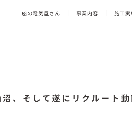
船の電気屋さん
事業内容
施工実
仙沼、そして遂にリクルート動