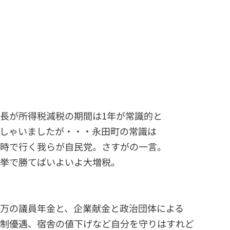
長が所得税減税の期間は1年が常識的と
しゃいましたが・・・永田町の常識は
時で行く我らが自民党。さすがの一言。
挙で勝てばいよいよ大増税。
万の議員年金と、企業献金と政治団体による
制優遇、宿舎の値下げなど自分を守りはすれど