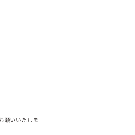
お願いいたしま