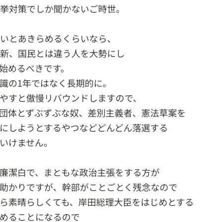
挙対策でしか聞かないご時世。
いとあきらめるくらいなら、
新、国民とは違う人を大勢にし
始めるべきです。
識の1年ではなく長期的に。
やすと傲慢リバウンドしますので、
団体とずぶずぶな奴、差別主義者、憲法草案を
にしようとするやつなどどんどん落選する
いけません。
廉潔白で、まともな政治主張をする方が
助かりですが、幹部がことごとく残念なので
ら素晴らしくても、岸田総理大臣をはじめとする
めることになるので