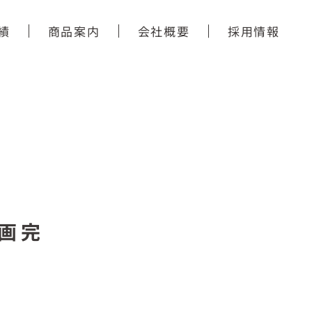
績
商品案内
会社概要
採用情報
画完