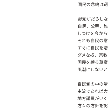
国民の悲鳴は選
野党がだらしな
自民、公明、維
しつけを今から
それも自民の常
すぐに自民を増
ダメな奴、宗教
国民を縛る草案
風潮にしないと
自民党の中の清
主流であれば大
地方議員がいく
方々の方針を認