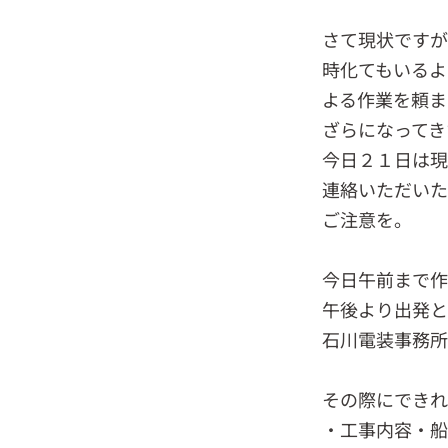
さて現状ですが
時化てもいるよ
よる作業を頼ま
ざらになってき
今日２１日は
連絡いただいた
ご注意を。
今日午前まで作
午後より出発と
石川電装事務所
その際にでき
・工事内容・