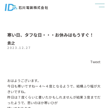
石川電装株式会社
寒い日、タフな日・・・お休みはもうすぐ！
貴之
2023.12.27
Tweet
おはようございます。
今日も寒いですねー４～４度となるようで、結構ふり幅が大
きいですね。
昨日は７度くらいと書いたかもしれませんが結果３度までだ
ったようで、思いのほか寒いひが