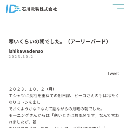
石川電装株式会社
寒いくらいの朝でした。（アーリーバード）
ishikawadenso
2023.10.2
Tweet
２０２３．１０．２（月）
Ｔシャツに長袖を重ねての朝日課、ビーコさんの手は冷たく
なりミトンを出し
でおくようかな？なんて話ながらの月曜の朝でした。
モーニングさんからは「寒いときはお風呂です」なんて言わ
れましたが、朝