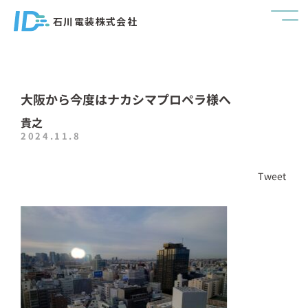
石川電装株式会社
大阪から今度はナカシマプロペラ様へ
貴之
2024.11.8
Tweet