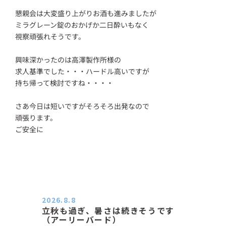
懇親会は大変盛り上がりお酒も進みましたが
ミラグレーン錠のおかげか二日酔いもなく
視察頑張れそうです。
興味深かったのは高澤製作所様の
求人基準でした・・・ハードル高いですが
持ち帰って検討ですね・・・・
さあ今日は短いですがそろそろ出発なので
頑張ります。
ご安全に
2026.8.8
立秋も過ぎ、暑さは続きそうです
（アーリーバード）