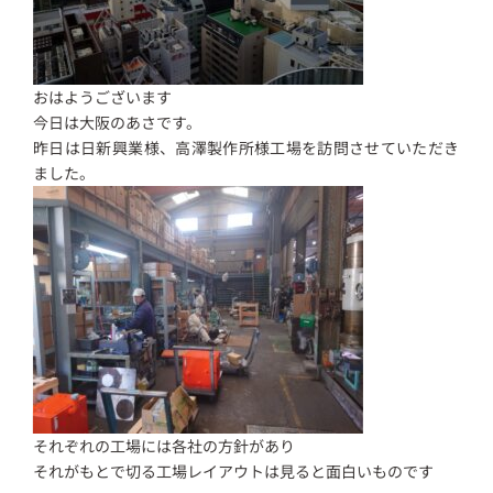
おはようございます
今日は大阪のあさです。
昨日は日新興業様、高澤製作所様工場を訪問させていただき
ました。
それぞれの工場には各社の方針があり
それがもとで切る工場レイアウトは見ると面白いものです