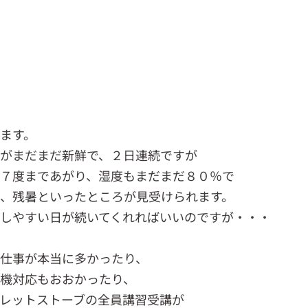
ます。
覚がまだまだ新鮮で、２日連続ですが
２７度まであがり、湿度もまだまだ８０％で
、残暑といったところが見受けられます。
しやすい日が続いてくれればいいのですが・・・
仕事が本当に多かったり、
機対応もおおかったり、
レットストーブの全員講習受講が