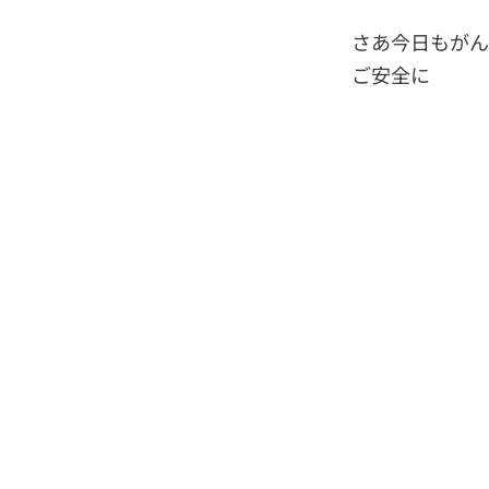
さあ今日もがん
ご安全に