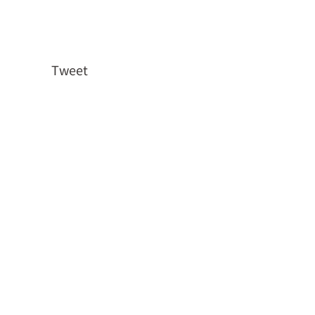
Tweet