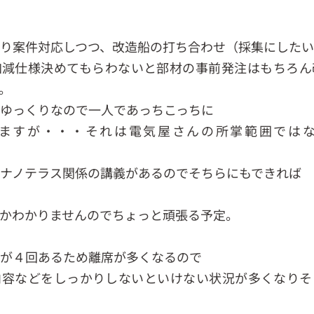
り案件対応しつつ、改造船の打ち合わせ（採集にしたい
加減仕様決めてもらわないと部材の事前発注はもちろん
。
ゆっくりなので一人であっちこっちに
ますが・・・それは電気屋さんの所掌範囲では
ナノテラス関係の講義があるのでそちらにもできれば
かわかりませんのでちょっと頑張る予定。
が４回あるため離席が多くなるので
内容などをしっかりしないといけない状況が多くなりそ