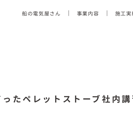
船の電気屋さん
事業内容
施工実
だったペレットストーブ社内講