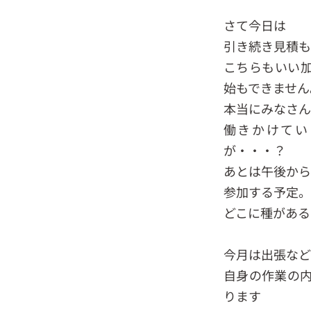
さて今日は
引き続き見積も
こちらもいい
始もできません
本当にみなさん
働きかけてい
が・・・？
あとは午後から
参加する予定。
どこに種がある
今月は出張など
自身の作業の
ります