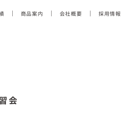
績
商品案内
会社概要
採用情報
習会