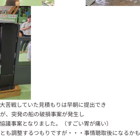
大苦戦していた見積もりは早朝に提出でき
が、突発の船の破損事案が発生し
協議事案となりました。（すごい胃が痛い）
とも調整するつもりですが・・・事情聴取後になるかも