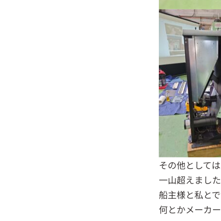
その他としては
一山超えました
船主様と私とで
何とかメーカー