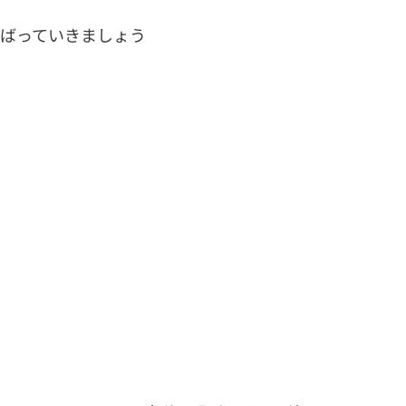
ばっていきましょう