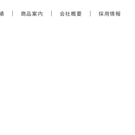
績
商品案内
会社概要
採用情報