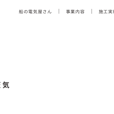
船の電気屋さん
事業内容
施工実
天気