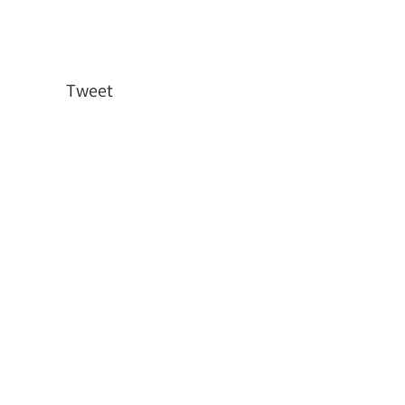
Tweet