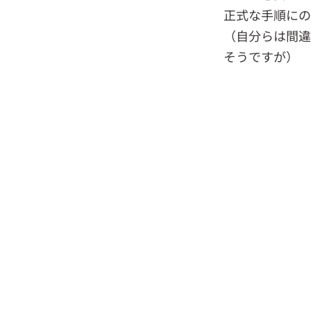
正式な手順にの
（自分らは間違
そうですが）