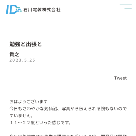
石川電装株式会社
勉強と出張と
貴之
2023.5.25
Tweet
おはようございます
今日もさわやかな気仙沼、写真から伝えられる腕もないので
すいません。
１１～２２度といった感じです。