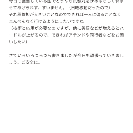
今日も担当している船でどうやら試験対応があるらしく休ま
せてあげられず、すいません。（日曜移動だったので）
それ程負担が大きいことなのでできれば一人に偏ることなく
まんべんなく行けるようにしたいですね。
（技術と応用が必要なのですが、他に英語などが増えるとハ
ードルが上がるので、できればアテンドや同行者などをお願
いしたい）
さていろいろつらつら書きましたが今日も頑張っていきまし
ょう、ご安全に。