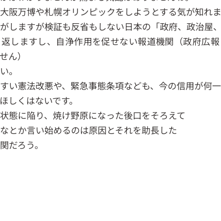
大阪万博や札幌オリンピックをしようとする気が知れま
がしますが検証も反省もしない日本の「政府、政治屋
り返しますし、自浄作用を促せない報道機関（政府広報
せん）
い。
すい憲法改悪や、緊急事態条項なども、今の信用が何一
ほしくはないです。
状態に陥り、焼け野原になった後口をそろえて
なとか言い始めるのは原因とそれを助長した
関だろう。