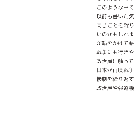
このような中で
以前も書いた気
同じことを繰
いのかもしれま
が輪をかけて悪
戦争にも行きや
政治屋に触って
日本が再度戦争
惨劇を繰り返す
政治屋や報道機