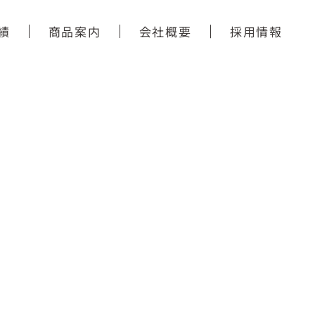
績
商品案内
会社概要
採用情報