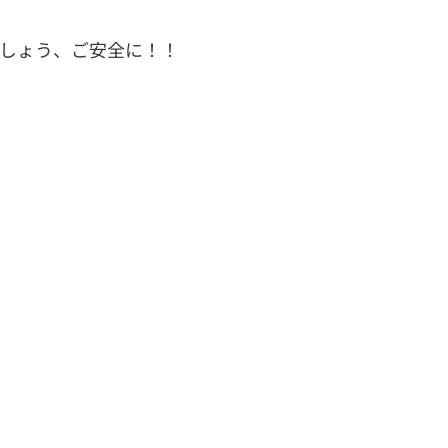
しょう、ご安全に！！