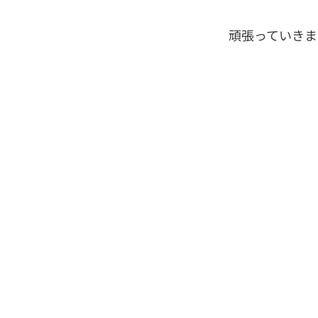
頑張っていきま