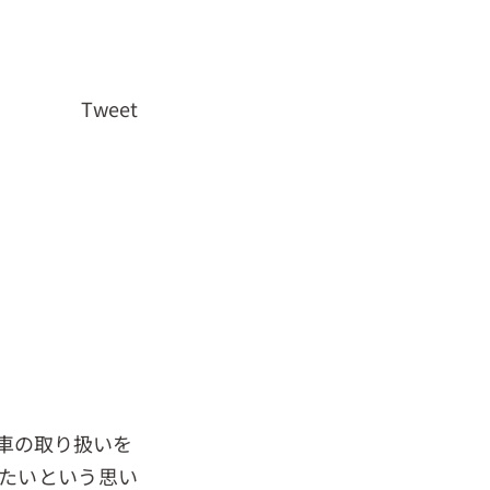
Tweet
車の取り扱いを
たいという思い