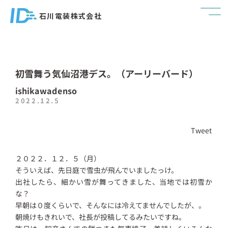
石川電装株式会社
初雪舞う気仙沼港デス。（アーリーバード）
ishikawadenso
2022.12.5
Tweet
２０２２．１２．５（月）
そういえば、先日庭で雪虫が飛んでいましたっけ。
出社したら、細かい雪が舞ってきました、当地では初雪か
な？
早朝は０度くらいで、そんなには冷えてませんでしたが、。
朝焼けもきれいで、社長が投稿してるみたいですね。