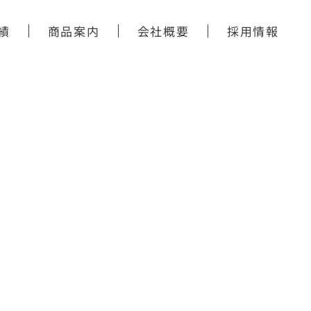
績
商品案内
会社概要
採用情報