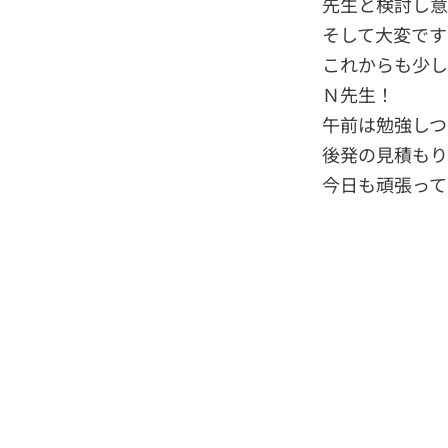
先生と検討し意
そして大変です
これからも少し
Ｎ先生！
午前は勉強しつ
後発の見積もり
今日も頑張って