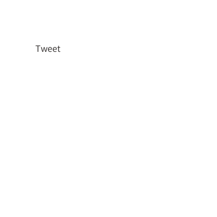
Tweet