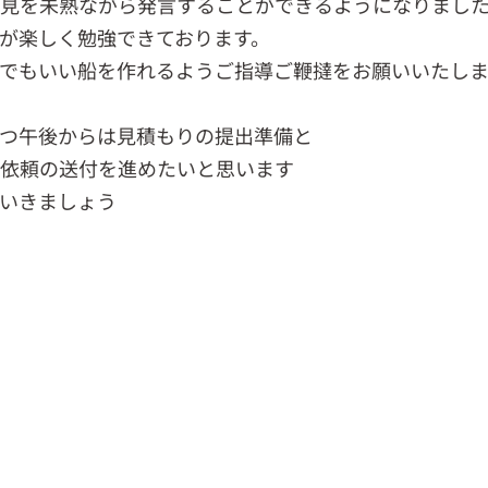
見を未熟ながら発言することができるようになりまし
が楽しく勉強できております。
でもいい船を作れるようご指導ご鞭撻をお願いいたし
つ午後からは見積もりの提出準備と
依頼の送付を進めたいと思います
いきましょう