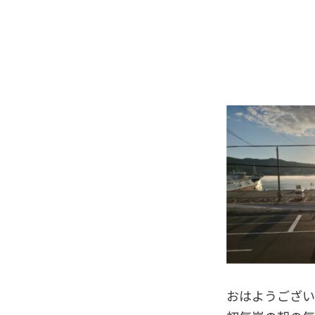
おはようござ