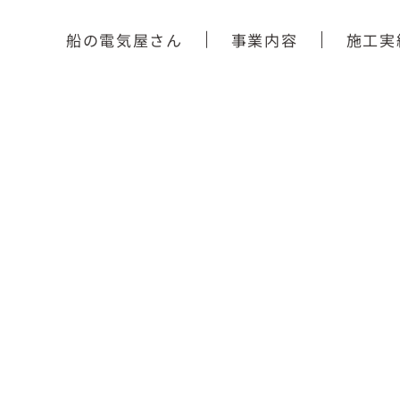
船の電気屋さん
事業内容
施工実