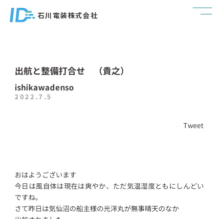
石川電装株式会社
出航と整備打合せ （貴之）
ishikawadenso
2022.7.5
Tweet
おはようございます
今日は風自体は現在は爽やか、ただ気温湿度ともにしんどい
ですね。
さて昨日は気仙沼の船主様の光洋丸が無事晴天のなか