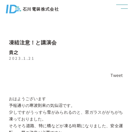
石川電装株式会社
凍結注意！と講演会
貴之
2023.1.21
Tweet
おはようございます
予報通りの寒波到来の気仙沼です。
少しですがうっすら雪がみられるのと、窓ガラスががちがち
凍っておりました。
そろそろ道路、特に橋などが凍る時期になりました、安全運