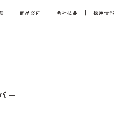
績
商品案内
会社概要
採用情報
バー