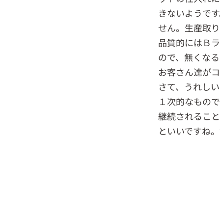
きないようです
せん。生産取り
品質的にはＢラ
ので、無くなる
お客さん達がコ
さて、うれしい
１次的なもので
継続されること
といいですね。