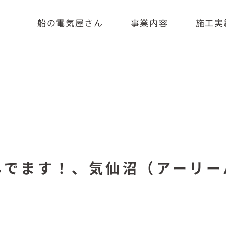
船の電気屋さん
事業内容
施工実
んでます！、気仙沼（アーリー