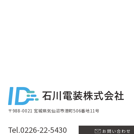
〒988-0021 宮城県気仙沼市港町506番地11号
Tel.0226-22-5430
お問い合わせ