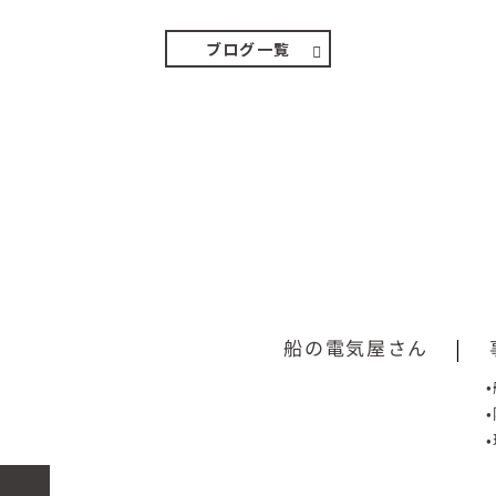
ブログ一覧
船の電気屋さん
|