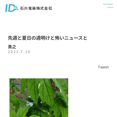
石川電装株式会社
先週と夏日の週明けと怖いニュースと
貴之
2023.7.10
Tweet