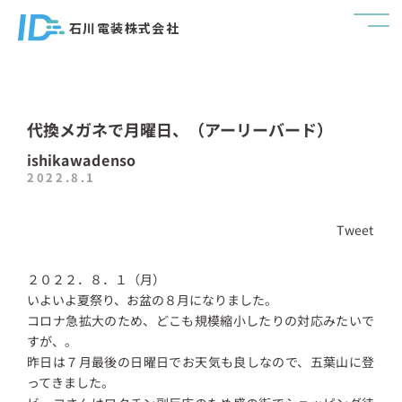
石川電装株式会社
代換メガネで月曜日、（アーリーバード）
ishikawadenso
2022.8.1
Tweet
２０２２．８．１（月）
いよいよ夏祭り、お盆の８月になりました。
コロナ急拡大のため、どこも規模縮小したりの対応みたいで
すが、。
昨日は７月最後の日曜日でお天気も良しなので、五葉山に登
ってきました。