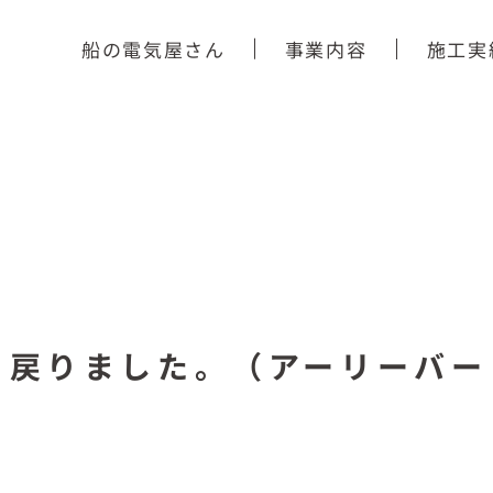
船の電気屋さん
事業内容
施工実
ら戻りました。（アーリーバー