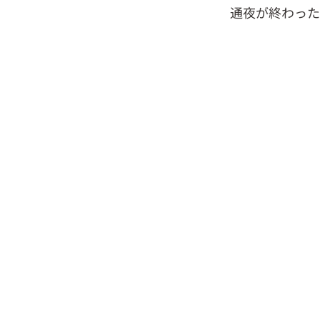
通夜が終わった