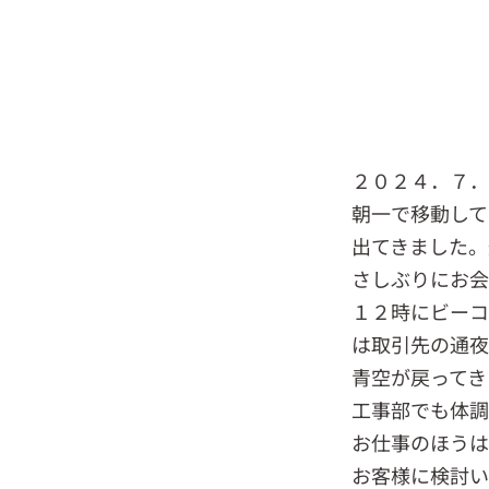
２０２４．７
朝一で移動して
出てきました。
さしぶりにお会
１２時にビーコ
は取引先の通夜
青空が戻ってき
工事部でも体調
お仕事のほうは
お客様に検討い