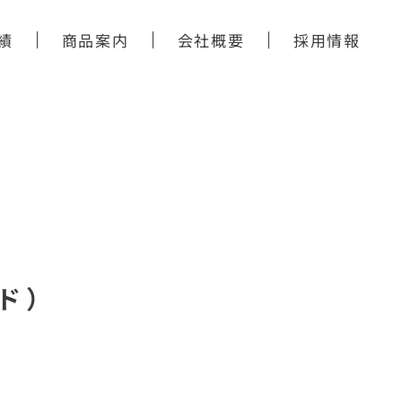
績
商品案内
会社概要
採用情報
ド）