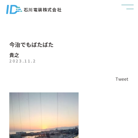
石川電装株式会社
今治でもばたばた
貴之
2023.11.2
Tweet