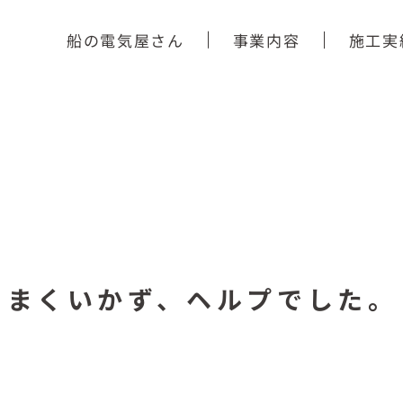
船の電気屋さん
事業内容
施工実
うまくいかず、ヘルプでした。