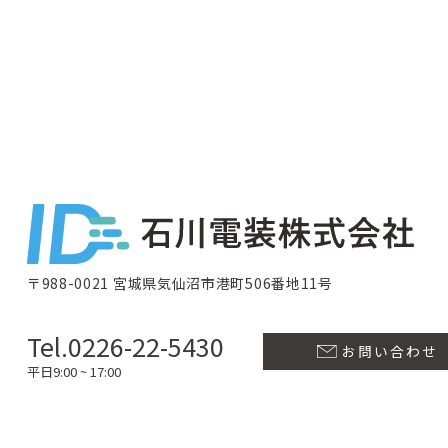
〒988-0021 宮城県気仙沼市港町506番地11号
Tel.0226-22-5430
お問い合わせ
平日9:00 ~ 17:00