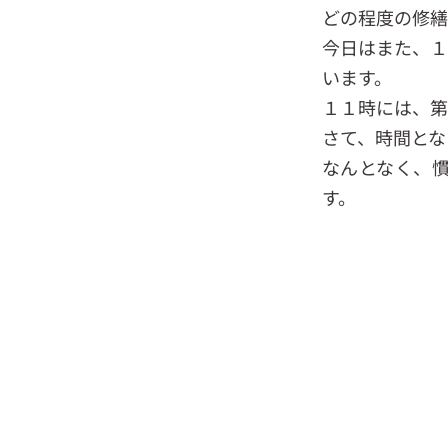
どの程度の修繕
今日はまた、１
います。
１１時には、第
さて、時間とな
なんとなく、
す。