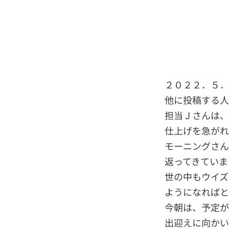
２０２２．５
他に投稿する人
担当Ｊさんは
仕上げを急がれ
モーニングさ
返ってきていま
世の中もウイズ
ようになればと
今朝は、予定が
出迎えに向かい