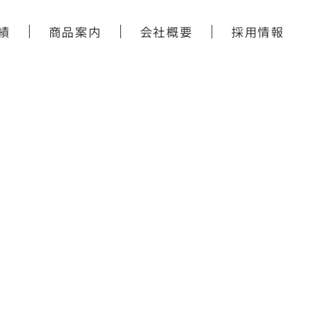
績
商品案内
会社概要
採用情報