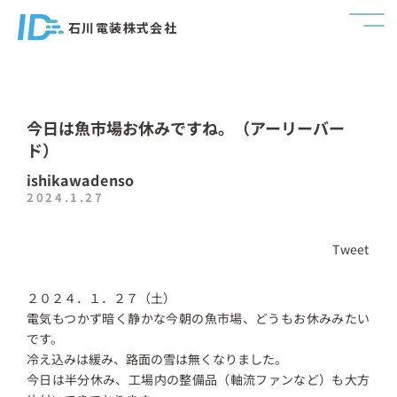
石川電装株式会社
今日は魚市場お休みですね。（アーリーバー
ド）
ishikawadenso
2024.1.27
Tweet
２０２４．１．２７（土）
電気もつかず暗く静かな今朝の魚市場、どうもお休みみたい
です。
冷え込みは緩み、路面の雪は無くなりました。
今日は半分休み、工場内の整備品（軸流ファンなど）も大方