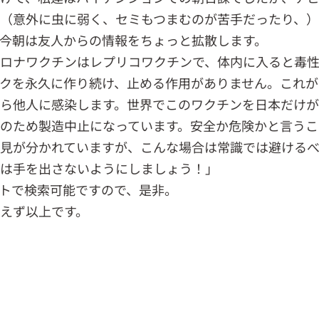
（意外に虫に弱く、セミもつまむのが苦手だったり、）
今朝は友人からの情報をちょっと拡散します。
ロナワクチンはレプリコワクチンで、体内に入ると毒
クを永久に作り続け、止める作用がありません。これが
ら他人に感染します。世界でこのワクチンを日本だけ
のため製造中止になっています。安全か危険かと言うこ
見が分かれていますが、こんな場合は常識では避けるべ
は手を出さないようにしましょう！」
トで検索可能ですので、是非。
えず以上です。