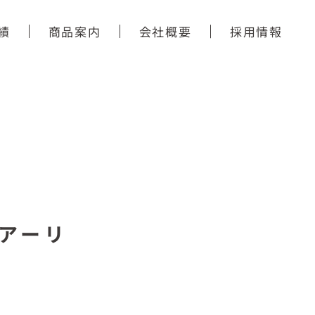
績
商品案内
会社概要
採用情報
アーリ