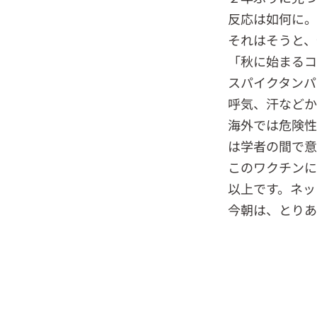
反応は如何に。
それはそうと、
「秋に始まるコ
スパイクタンパ
呼気、汗などか
海外では危険性
は学者の間で意
このワクチンに
以上です。ネッ
今朝は、とりあ