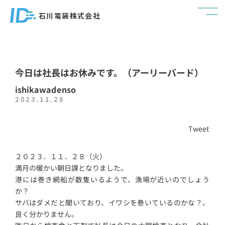
石川電装株式会社
今日は社長はお休みです。（アーリーバード）
ishikawadenso
2023.11.28
Tweet
２０２３．１１．２８（火）
満月の暖かい朝日課となりました。
港には巻き網船が数隻いるようで、漁場が近いのでしょう
か？
サバはダメだと聞いており、イワシを巻いているのかな？、
良く分かりません。